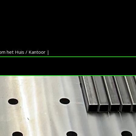
om het Huis / Kantoor |